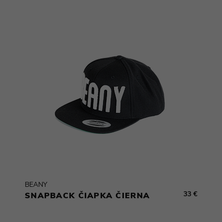
BEANY
33 €
SNAPBACK ČIAPKA ČIERNA