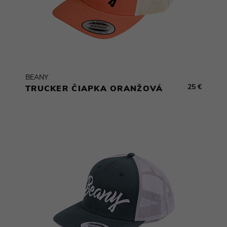
BEANY
25 €
TRUCKER ČIAPKA ORANŽOVÁ