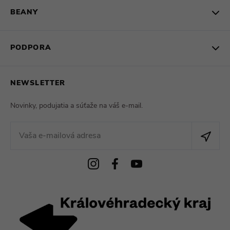
BEANY
PODPORA
NEWSLETTER
Novinky, podujatia a súťaže na váš e-mail.