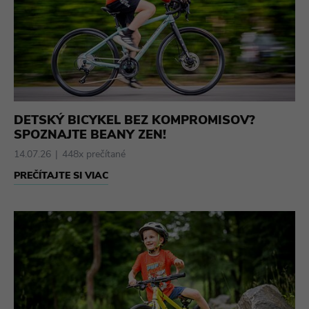
DETSKÝ BICYKEL BEZ KOMPROMISOV?
SPOZNAJTE BEANY ZEN!
14.07.26
448x prečítané
PREČÍTAJTE SI VIAC