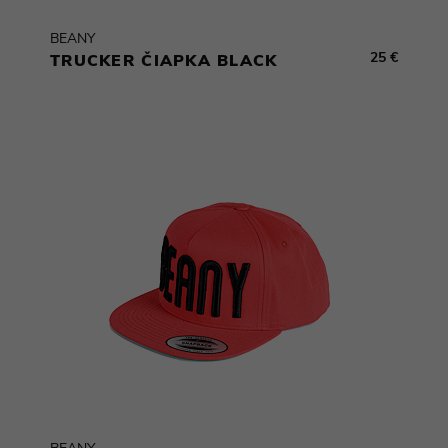
BEANY
25 €
TRUCKER ČIAPKA BLACK