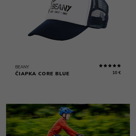
BEANY
10 €
ČIAPKA CORE BLUE