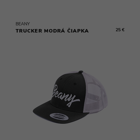
BEANY
25 €
TRUCKER MODRÁ ČIAPKA